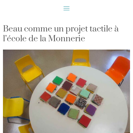
Beau comme un projet tactile à
l’école de la Monnerie