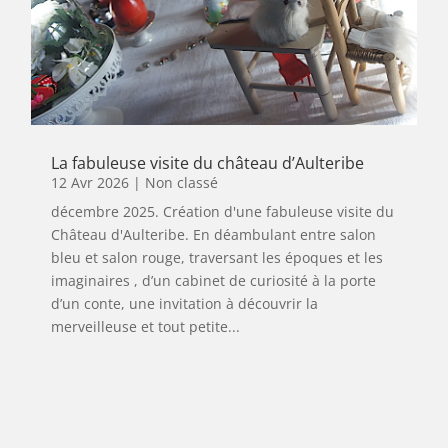
La fabuleuse visite du château d’Aulteribe
12 Avr 2026
|
Non classé
décembre 2025. Création d'une fabuleuse visite du
Château d'Aulteribe. En déambulant entre salon
bleu et salon rouge, traversant les époques et les
imaginaires , d’un cabinet de curiosité à la porte
d’un conte, une invitation à découvrir la
merveilleuse et tout petite...