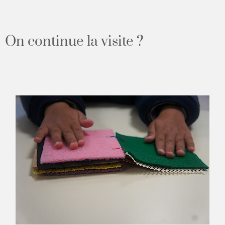
On continue la visite ?