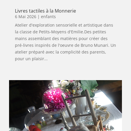
Livres tactiles à la Monnerie
6 Mai 2026
|
enfants
Atelier d'exploration sensorielle et artistique dans
la classe de Petits-Moyens d'Emilie.Des petites
mains assemblant des matières pour créer des
pré-livres inspirés de l'oeuvre de Bruno Munari. Un
atelier préparé avec la complicité des parents,
pour un plaisir...