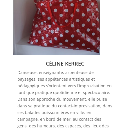
CÉLINE KERREC
Danseuse, enseignante, arpenteuse de
paysages, ses appétences artistiques et
pédagogiques s’orientent vers l’improvisation en
tant que pratique quotidienne et spectaculaire.
Dans son approche du mouvement, elle puise
dans sa pratique du contact-improvisation, dans
ses balades buissonnières en ville, en
campagne, en bord de mer, au contact des
gens, des humeurs, des espaces, des lieux,des