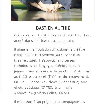
BASTIEN AUTHIÉ
Comédien de théâtre corporel, son travail est
ancré dans le clown contemporain.
Il aime la manipulation d’illusions, le théâtre
d’objets et le mouvement au service d’un
théâtre visuel. Il s’approprie diverses
techniques et langages scéniques sans
jamais avoir recours à la parole. Il s’est formé
au théâtre corporel (Théâtre du mouvement,
OEil du Silence…) au clown (Ludor Citric), aux
effets spéciaux (CFPTS), à la magie
« nouvelle » (Thierry Collet, CNAC).
Il est associé au projet de la compagnie Les