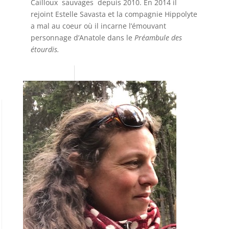
Cailloux sauvages depuis 2010. En 2014 il
rejoint Estelle Savasta et la compagnie Hippolyte
a mal au coeur où il incarne l’émouvant
personnage d’Anatole dans le
Préambule des
étourdis.