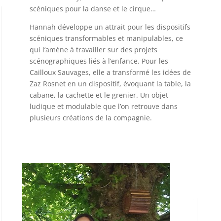
scéniques pour la danse et le cirque…
Hannah développe un attrait pour les dispositifs
scéniques transformables et manipulables, ce
qui l’amène à travailler sur des projets
scénographiques liés à l’enfance. Pour les
Cailloux Sauvages, elle a transformé les idées de
Zaz Rosnet en un dispositif, évoquant la table, la
cabane, la cachette et le grenier. Un objet
ludique et modulable que l’on retrouve dans
plusieurs créations de la compagnie.