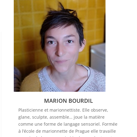
MARION BOURDIL
Plasticienne et marionnettiste. Elle observe,
glane, sculpte, assemble… joue la matière
comme une forme de langage sensoriel. Formée
à l’école de marionnette de Prague elle travaille