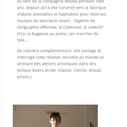
au sein de la compagnie Mouka pendant sept
ans. Depuis 2014 elle s’oriente vers la fabrique
d’objets animables et habitables pour diverses
équipes du spectacle vivant : l’Agence de
Géographie Affective, la Collective, le collectif
O’so, la Nageuse au piano, Les marches de
l’été….
De manière complémentaire, elle partage et
interroge cette relation sensible au monde en
animant des ateliers artistiques dans des
milieux divers (école, hôpital, crèche, ehpad,
prison.)