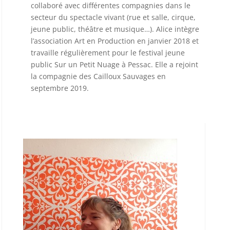
collaboré avec différentes compagnies dans le
secteur du spectacle vivant (rue et salle, cirque,
jeune public, théâtre et musique…). Alice intègre
l’association Art en Production en janvier 2018 et
travaille régulièrement pour le festival jeune
public Sur un Petit Nuage à Pessac. Elle a rejoint
la compagnie des Cailloux Sauvages en
septembre 2019.