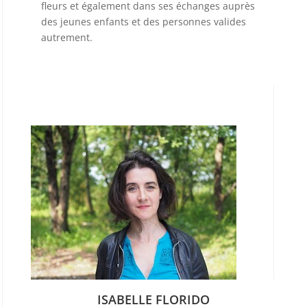
fleurs et également dans ses échanges auprès
des jeunes enfants et des personnes valides
autrement.
ISABELLE FLORIDO