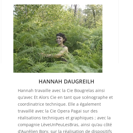
HANNAH DAUGREILH
Hannah travaille avec la Cie Bougrelas ainsi
qu’avec Et Alors Cie en tant que scénographe et
coordinatrice technique. Elle a également
travaillé avec la Cie Opera Pagai sur des
réalisations techniques et graphiques ; avec la
compagnie LèveUnPeuLesBras, ainsi qu’au côté
d’Aurélien Bory, sur la réalisation de dispositifs