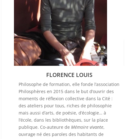
FLORENCE LOUIS
Philosophe de formation, elle fonde l’association
Philosphères en 2015 dans le but d’ouvrir des
moments de réflexion collective dans la Cité :
des ateliers pour tous, riches de philosophie
mais aussi d’arts, de poésie, d’écologie… à
l’école, dans les bibliothèques, sur la place
publique. Co-auteure de
Mémoire vivante
,
ouvrage né des paroles des habitants de