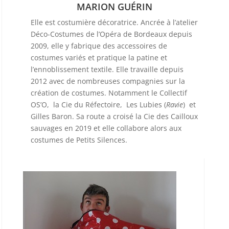
MARION GUÉRIN
Elle est costumière décoratrice. Ancrée à l’atelier
Déco-Costumes de l’Opéra de Bordeaux depuis
2009, elle y fabrique des accessoires de
costumes variés et pratique la patine et
l’ennoblissement textile. Elle travaille depuis
2012 avec de nombreuses compagnies sur la
création de costumes. Notamment le Collectif
OS’O, la Cie du Réfectoire, Les Lubies (
Ravie
) et
Gilles Baron. Sa route a croisé la Cie des Cailloux
sauvages en 2019 et elle collabore alors aux
costumes de Petits Silences.