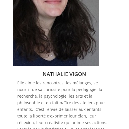
NATHALIE VIGON
Elle aime les rencontres, les mélanges, se
nourrit de sa curiosité pour la pédagogie, la
recherche, la psychologie, les arts et la
philosophie et en fait naître des ateliers pour
enfants. C’est l’envie de laisser aux enfants
toute la liberté d’exprimer leur élan, leur
réflexion, leur créativité qui anime ses actions.