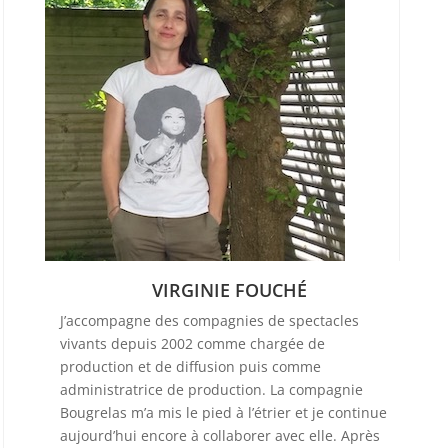
VIRGINIE FOUCHÉ
J’accompagne des compagnies de spectacles
vivants depuis 2002 comme chargée de
production et de diffusion puis comme
administratrice de production. La compagnie
Bougrelas m’a mis le pied à l’étrier et je continue
aujourd’hui encore à collaborer avec elle. Après