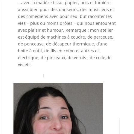
– avec la matière tissu, papier, bois et lumière
aussi bien pour des danseurs, des musiciens et
des comédiens avec pour seul but raconter les
vies – plus ou moins drôles – qui nous entourent
avec plaisir et humour. Remarque : mon atelier
est équipé de machines à coudre, de perceuse,
de ponceuse, de décapeur thermique, d‘une
boite à outil, de fils en coton et autres et
électrique, de pinceaux, de vernis , de colle,de
vis etc.