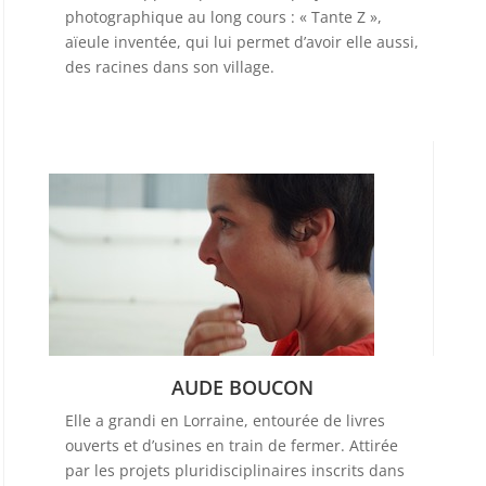
photographique au long cours : « Tante Z »,
aïeule inventée, qui lui permet d’avoir elle aussi,
des racines dans son village.
AUDE BOUCON
Elle a grandi en Lorraine, entourée de livres
ouverts et d’usines en train de fermer. Attirée
par les projets pluridisciplinaires inscrits dans