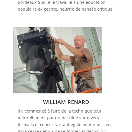
Bordeaux-Sud, elle travaille à une éducation
populaire exigeante, nourrie de pensée critique
WILLIAM RENARD
Il a commencé à faire de la technique tout
naturellement par du backline sur divers
festivals et concerts, étant également musicien.
Il n’a cessé depuis de se former et découvrir