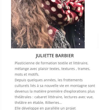
JULIETTE BARBIER
Plasticienne de formation textile et littéraire,
mélange avec plaisir textes, textures , trames,
mots et motifs.
Depuis quelques années, les frottements
culturels liés à sa nouvelle vie en montagne sont
devenus la matière première d’explorations plus
théâtrales : cabaret littéraire, lectures avec vue,
théâtre en étable, Rilkeries…
Elle développe en parallèle un projet