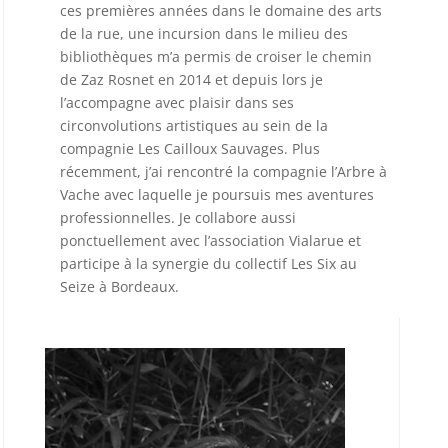
ces premières années dans le domaine des arts
de la rue, une incursion dans le milieu des
bibliothèques m’a permis de croiser le chemin
de Zaz Rosnet en 2014 et depuis lors je
l’accompagne avec plaisir dans ses
circonvolutions artistiques au sein de la
compagnie Les Cailloux Sauvages. Plus
récemment, j’ai rencontré la compagnie l’Arbre à
Vache avec laquelle je poursuis mes aventures
professionnelles. Je collabore aussi
ponctuellement avec l’association Vialarue et
participe à la synergie du collectif Les Six au
Seize à Bordeaux.