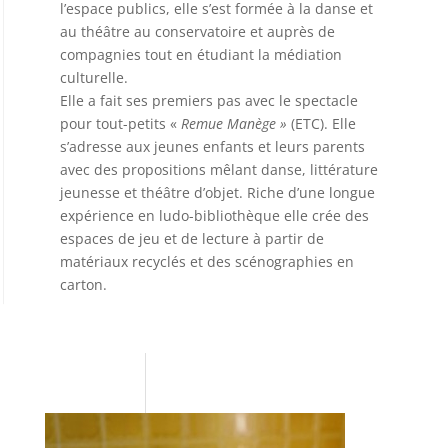
l’espace publics, elle s’est formée à la danse et
au théâtre au conservatoire et auprès de
compagnies tout en étudiant la médiation
culturelle.
Elle a fait ses premiers pas avec le spectacle
pour tout-petits «
Remue Manège »
(ETC). Elle
s’adresse aux jeunes enfants et leurs parents
avec des propositions mêlant danse, littérature
jeunesse et théâtre d’objet. Riche d’une longue
expérience en ludo-bibliothèque elle crée des
espaces de jeu et de lecture à partir de
matériaux recyclés et des scénographies en
carton.