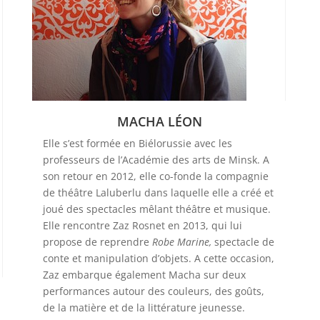
MACHA LÉON
Elle s’est formée en Biélorussie avec les
professeurs de l’Académie des arts de Minsk. A
son retour en 2012, elle co-fonde la compagnie
de théâtre Laluberlu dans laquelle elle a créé et
joué des spectacles mêlant théâtre et musique.
Elle rencontre Zaz Rosnet en 2013, qui lui
propose de reprendre
Robe Marine,
spectacle de
conte et manipulation d’objets. A cette occasion,
Zaz embarque également Macha sur deux
performances autour des couleurs, des goûts,
de la matière et de la littérature jeunesse.