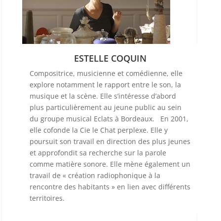
ESTELLE COQUIN
Compositrice, musicienne et comédienne, elle
explore notamment le rapport entre le son, la
musique et la scène. Elle s’intéresse d’abord
plus particulièrement au jeune public au sein
du groupe musical Eclats à Bordeaux. En 2001,
elle cofonde la Cie le Chat perplexe. Elle y
poursuit son travail en direction des plus jeunes
et approfondit sa recherche sur la parole
comme matière sonore. Elle mène également un
travail de « création radiophonique à la
rencontre des habitants » en lien avec différents
territoires.