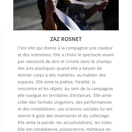
ZAZ ROSNET
C’est elle qui donne à la compagnie une couleur
et des intentions. Elle a choisi le spectacle vivant
par nécessité de dire et s’invite dans le champs
des arts plastiques quand elle a besoin de
donner corps à des matières, ou habiter des
espaces. Elle aime la poésie, l’oralité, la
rencontre et les objets. Au sein de la compagnie
elle navigue en territoires d’enfances. Elle aime
créer des formats singuliers, des performances
et des installations. Les sciences sociales lui ont
donné le goût des inventaires et du collectage.
Elle aime la parole, les accumulations, les listes.
Elle est comédienne, plasticienne, metteure en