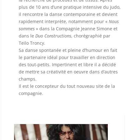
plus de 10 ans d’une pratique intensive du judo,
il rencontre la danse contemporaine et devient
rapidement interprète, notamment pour «
Nous
sommes
» dans la Compagnie Jeanne Simone et
dans le
Duo Constructions
, chorégraphié par
Teilo Troncy.
Sa danse spontanée et pleine d’humour en fait
le partenaire idéal pour travailler en direction
des tout-petits. Impertinent et libre il a décidé
de mettre sa créativité en oeuvre dans d’autres
champs.
Il est le concepteur du tout nouveau site de la
compagnie.