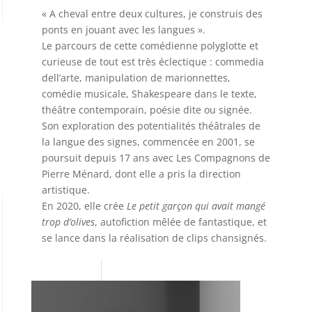
« A cheval entre deux cultures, je construis des
ponts en jouant avec les langues ».
Le parcours de cette comédienne polyglotte et
curieuse de tout est très éclectique : commedia
dell’arte, manipulation de marionnettes,
comédie musicale, Shakespeare dans le texte,
théâtre contemporain, poésie dite ou signée.
Son exploration des potentialités théâtrales de
la langue des signes, commencée en 2001, se
poursuit depuis 17 ans avec Les Compagnons de
Pierre Ménard, dont elle a pris la direction
artistique.
En 2020, elle crée
Le petit garçon qui avait mangé
trop d’olives
, autofiction mêlée de fantastique, et
se lance dans la réalisation de clips chansignés.