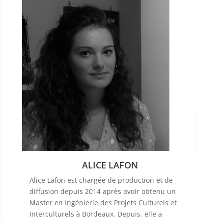
ALICE LAFON
Alice Lafon est chargée de production et de
diffusion depuis 2014 après avoir obtenu un
Master en Ingénierie des Projets Culturels et
Interculturels à Bordeaux. Depuis, elle a