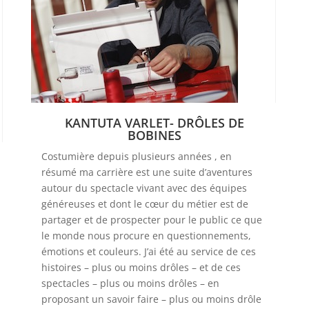
KANTUTA VARLET- DRÔLES DE
BOBINES
Costumière depuis plusieurs années , en
résumé ma carrière est une suite d’aventures
autour du spectacle vivant avec des équipes
généreuses et dont le cœur du métier est de
partager et de prospecter pour le public ce que
le monde nous procure en questionnements,
émotions et couleurs. J’ai été au service de ces
histoires – plus ou moins drôles – et de ces
spectacles – plus ou moins drôles – en
proposant un savoir faire – plus ou moins drôle