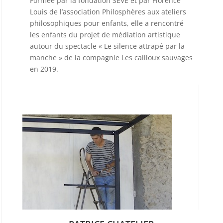
Formée par la fondation SEVE et par Florence
Louis de l’association Philosphères aux ateliers
philosophiques pour enfants, elle a rencontré
les enfants du projet de médiation artistique
autour du spectacle « Le silence attrapé par la
manche » de la compagnie Les cailloux sauvages
en 2019.