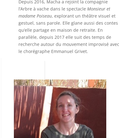
Depuis 2016, Macha a rejoint la compagnie
l’Arbre à vache dans le spectacle
Monsieur et
madame Poiseau
, explorant un théâtre visuel et
gestuel, sans parole. Elle glane aussi des contes
qu’elle partage en maison de retraite. En
parallèle, depuis 2017 elle suit des temps de
recherche autour du mouvement improvisé avec
le chorégraphe Emmanuel Grivet.