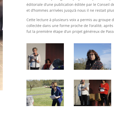
éditoriale d’une publication éditée par le Conseil
et d’hommes arrivées jusqu’à nous il ne restait plu
Cette lecture à plusieurs voix a permis au groupe 
collectée dans une forme proche de l’oralité, après u
fut la première étape d’un projet généreux de Pass