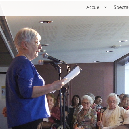
Accueil
Specta