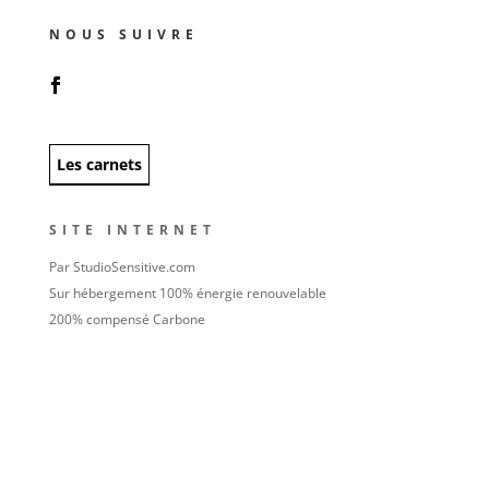
NOUS SUIVRE
Les carnets
SITE INTERNET
Par StudioSensitive.com
Sur hébergement 100% énergie renouvelable
200% compensé Carbone