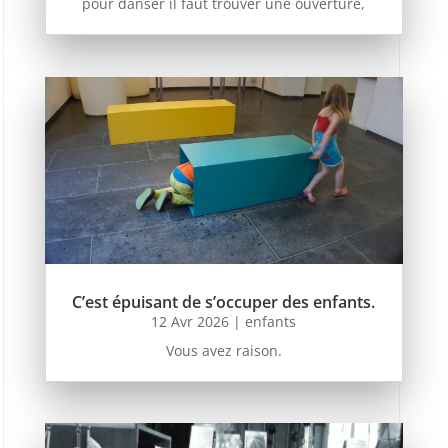
pour danser il faut trouver une ouverture,
C’est épuisant de s’occuper des enfants.
12 Avr 2026
|
enfants
Vous avez raison.