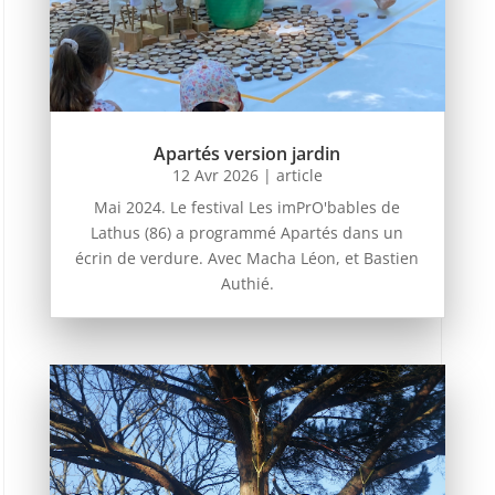
Apartés version jardin
12 Avr 2026
|
article
Mai 2024. Le festival Les imPrO'bables de
Lathus (86) a programmé Apartés dans un
écrin de verdure. Avec Macha Léon, et Bastien
Authié.