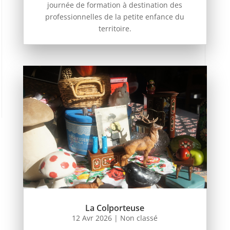
journée de formation à destination des
professionnelles de la petite enfance du
territoire.
La Colporteuse
12 Avr 2026
|
Non classé