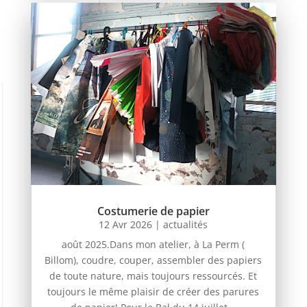
Costumerie de papier
12 Avr 2026
|
actualités
août 2025.Dans mon atelier, à La Perm (
Billom), coudre, couper, assembler des papiers
de toute nature, mais toujours ressourcés. Et
toujours le même plaisir de créer des parures