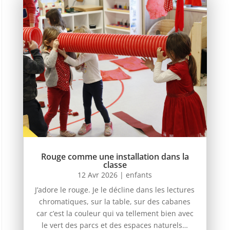
Rouge comme une installation dans la
classe
12 Avr 2026
|
enfants
J’adore le rouge. Je le décline dans les lectures
chromatiques, sur la table, sur des cabanes
car c’est la couleur qui va tellement bien avec
le vert des parcs et des espaces naturels…