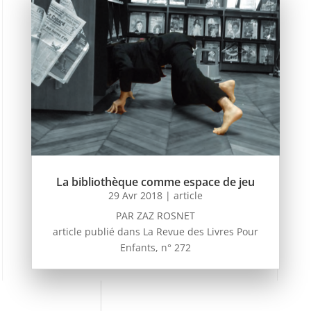
La bibliothèque comme espace de jeu
29 Avr 2018
|
article
PAR ZAZ ROSNET
article publié dans La Revue des Livres Pour
Enfants, n° 272