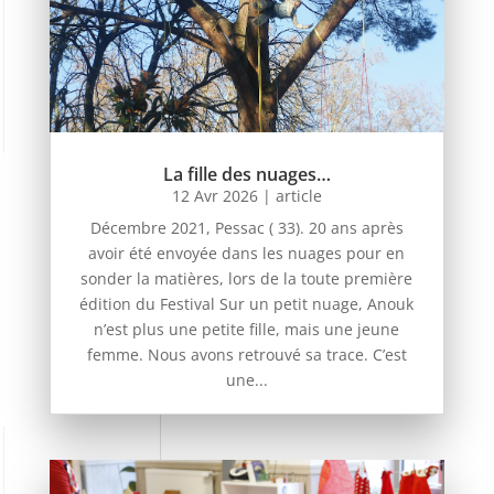
La fille des nuages…
12 Avr 2026
|
article
Décembre 2021, Pessac ( 33). 20 ans après
avoir été envoyée dans les nuages pour en
sonder la matières, lors de la toute première
édition du Festival Sur un petit nuage, Anouk
n’est plus une petite fille, mais une jeune
femme. Nous avons retrouvé sa trace. C’est
une...