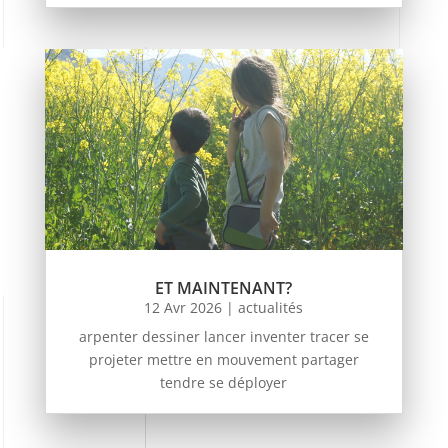
ET MAINTENANT?
12 Avr 2026
|
actualités
arpenter dessiner lancer inventer tracer se
projeter mettre en mouvement partager
tendre se déployer