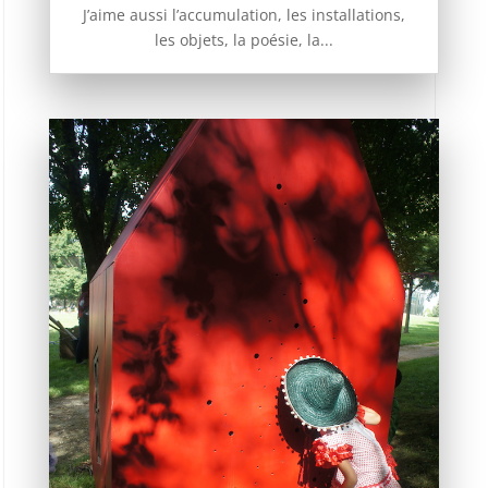
J’aime aussi l’accumulation, les installations,
les objets, la poésie, la...