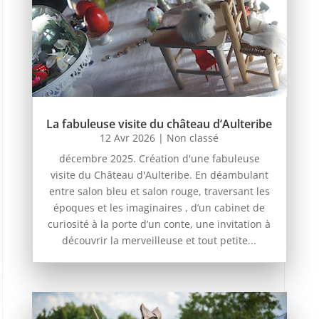
La fabuleuse visite du château d’Aulteribe
12 Avr 2026
|
Non classé
décembre 2025. Création d'une fabuleuse
visite du Château d'Aulteribe. En déambulant
entre salon bleu et salon rouge, traversant les
époques et les imaginaires , d’un cabinet de
curiosité à la porte d’un conte, une invitation à
découvrir la merveilleuse et tout petite...