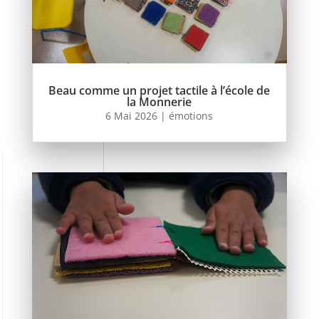
Beau comme un projet tactile à l’école de
la Monnerie
6 Mai 2026
|
émotions