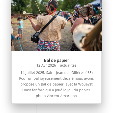
Bal de papier
12 Avr 2026
|
actualités
14 juillet 2025. Saint-Jean des Ollières ( 63)
Pour un bal joyeusement décalé nous avons
proposé un Bal de papier, avec la Woueyst
Coast fanfare qui a joué le jeu du papier.
photo Vincent Amaridon