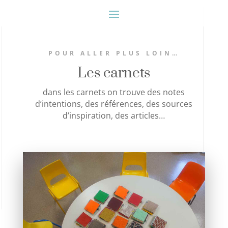
POUR ALLER PLUS LOIN…
Les carnets
dans les carnets on trouve des notes
d’intentions, des références, des sources
d’inspiration, des articles…