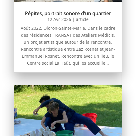
Pépites, portrait sonore d’un quartier
12 Avr 2026
|
article
Août 2022. Oloron-Sainte-Marie. Dans le cadre
des résidences TRANSAT des Ateliers Médicis,
un projet artistique autour de la rencontre.
Rencontre artistique entre Zaz Rosnet et Jean-
Emmanuel Rosnet. Rencontre avec un lieu, le
Centre social La Haüt, qui les accueille...