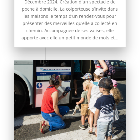
Décembre 2024. Création d'un spectacle de
poche à domicile. La colporteuse s’invite dans
les maisons le temps d’un rendez-vous pour
présenter des merveilles qu’elle a collecté en
chemin. Accompagnée de ses valises, elle
apporte avec elle un petit monde de mots et...