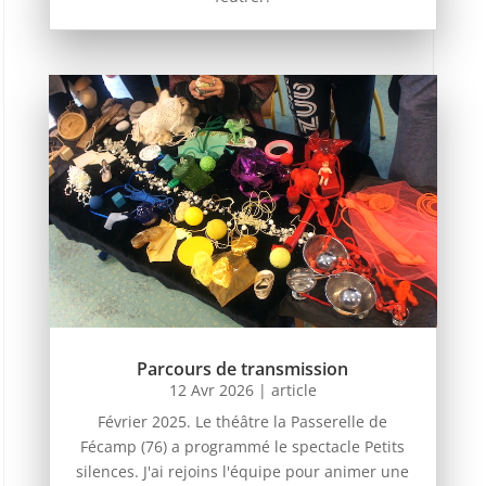
Parcours de transmission
12 Avr 2026
|
article
Février 2025. Le théâtre la Passerelle de
Fécamp (76) a programmé le spectacle Petits
silences. J'ai rejoins l'équipe pour animer une