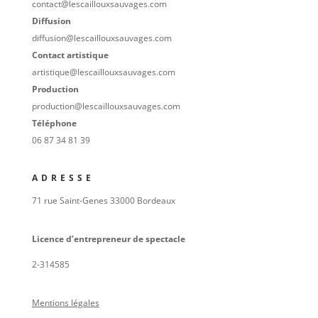
contact@lescaillouxsauvages.com
Diffusion
diffusion@lescaillouxsauvages.com
Contact artistique
artistique@lescaillouxsauvages.com
Production
production@lescaillouxsauvages.com
Téléphone
06 87 34 81 39
ADRESSE
71 rue Saint-Genes 33000 Bordeaux
Licence d’entrepreneur de spectacle
2-314585
Mentions légales