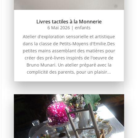
Livres tactiles à la Monnerie
6 Mai 2026
|
enfants
Atelier d'exploration sensorielle et artistique
dans la classe de Petits-Moyens d'Emilie.Des
petites mains assemblant des matières pour
créer des pré-livres inspirés de l'oeuvre de
Bruno Munari. Un atelier préparé avec la
complicité des parents, pour un plaisir...